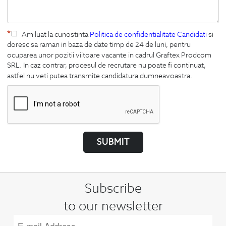
*
Am luat la cunostinta
Politica de confidentialitate Candidati
si
doresc sa raman in baza de date timp de 24 de luni, pentru
ocuparea unor pozitii viitoare vacante in cadrul Graftex Prodcom
SRL. In caz contrar, procesul de recrutare nu poate fi continuat,
astfel nu veti putea transmite candidatura dumneavoastra.
SUBMIT
Subscribe
to our newsletter