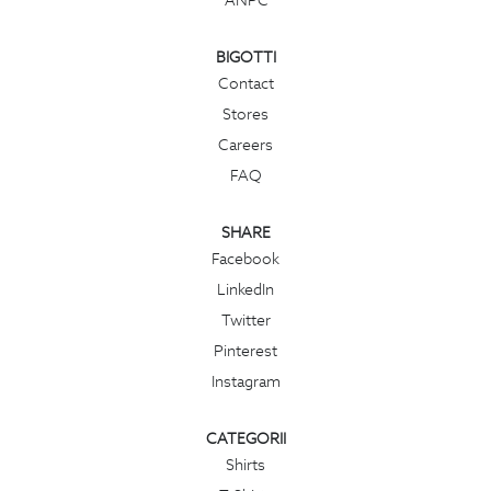
BIGOTTI
Contact
Stores
Careers
FAQ
SHARE
Facebook
LinkedIn
Twitter
Pinterest
Instagram
CATEGORII
Shirts