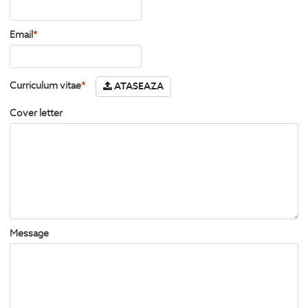
Email
*
Curriculum vitae
*
ATASEAZA
Cover letter
Message